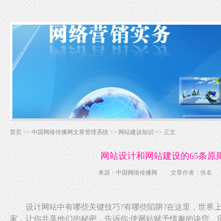
首页
>>
中国网络传播网文章管理系统
>>
网站建设知识
>> 正文
网站设计和网站建设的65条原
来源：
中国网络传播网
文章作者：佚名
设计网站中有哪些关键技巧?有哪些陷阱?在这里，世界上
家，让你共享他们的秘密，告诉你:使网站赋予情趣的诀窍、