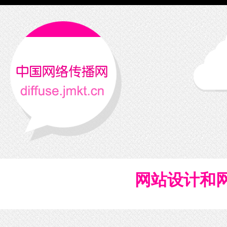
网站设计和网