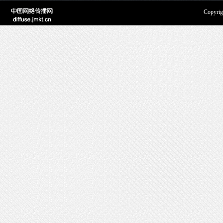
Copyrig