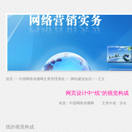
首页
>>
中国网络传播网文章管理系统
>>
网站建设知识
>> 正文
网页设计中“线”的视觉构成
来源：
中国网络传播网
文章作者：佚名
线的视觉构成